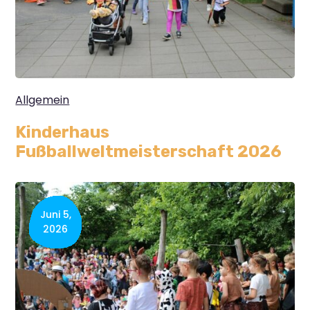
Allgemein
Kinderhaus
Fußballweltmeisterschaft 2026
Juni 5,
2026