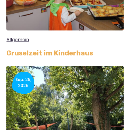
Allgemein
Gruselzeit im Kinderhaus
Sep. 29,
2025