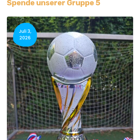
Spende unserer Gruppe 5
Juli 3,
2026