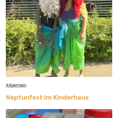
Allgemein
Neptunfest im Kinderhaus