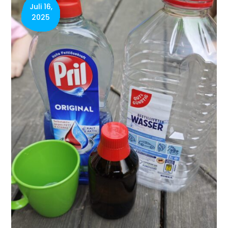
Juli 16,
2025