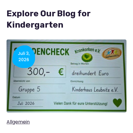
Explore Our Blog for
Kindergarten
Juli 3,
2026
Allgemein