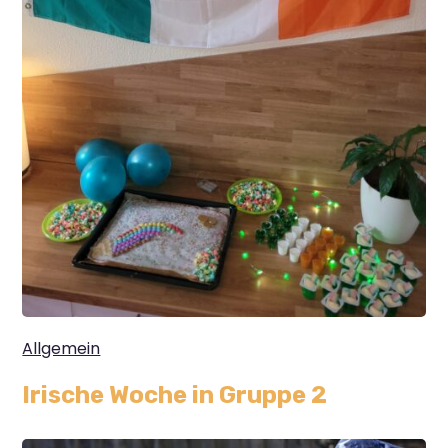
Allgemein
Irische Woche in Gruppe 2