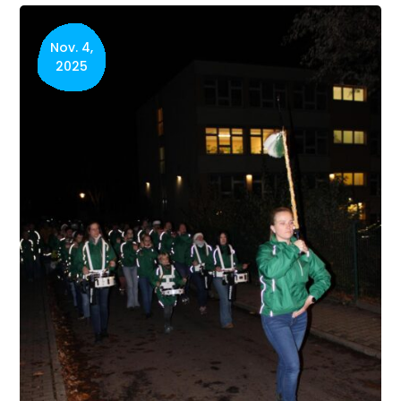
Nov. 4,
2025