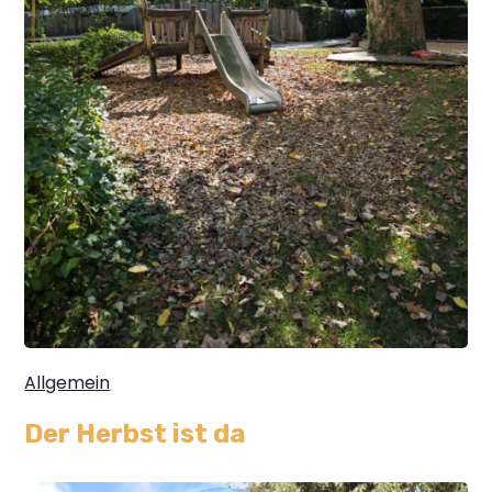
Allgemein
Der Herbst ist da