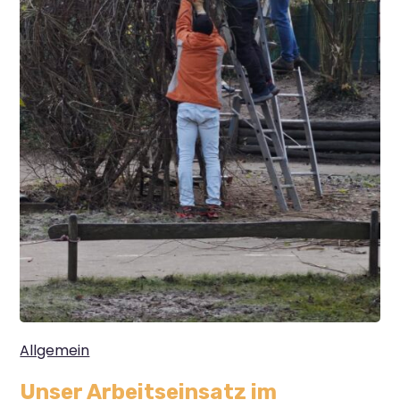
Allgemein
Unser Arbeitseinsatz im