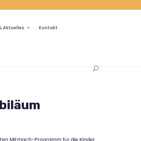
& Aktuelles
Kontakt
biläum
unten Mitmach-Programm für die Kinder.