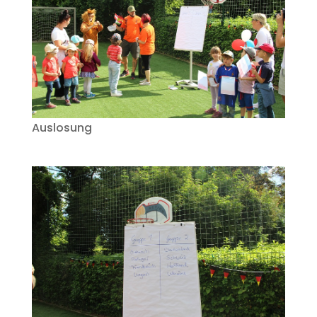
Auslosung