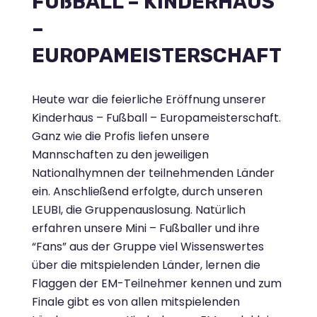
FUßBALL – KINDERHAUS
–
EUROPAMEISTERSCHAFT
Heute war die feierliche Eröffnung unserer
Kinderhaus – Fußball – Europameisterschaft.
Ganz wie die Profis liefen unsere
Mannschaften zu den jeweiligen
Nationalhymnen der teilnehmenden Länder
ein. Anschließend erfolgte, durch unseren
LEUBI, die Gruppenauslosung. Natürlich
erfahren unsere Mini – Fußballer und ihre
“Fans” aus der Gruppe viel Wissenswertes
über die mitspielenden Länder, lernen die
Flaggen der EM-Teilnehmer kennen und zum
Finale gibt es von allen mitspielenden