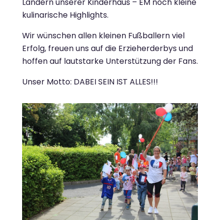
Ländern unserer Kinderhaus – EM noch kleine
kulinarische Highlights.
Wir wünschen allen kleinen Fußballern viel
Erfolg, freuen uns auf die Erzieherderbys und
hoffen auf lautstarke Unterstützung der Fans.
Unser Motto: DABEI SEIN IST ALLES!!!