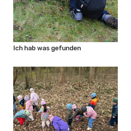
Ich hab was gefunden