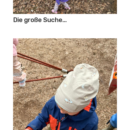
Die große Suche…