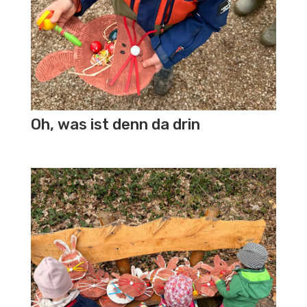
Oh, was ist denn da drin