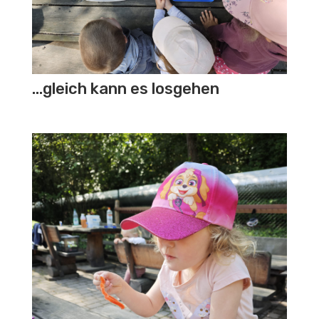
…gleich kann es losgehen