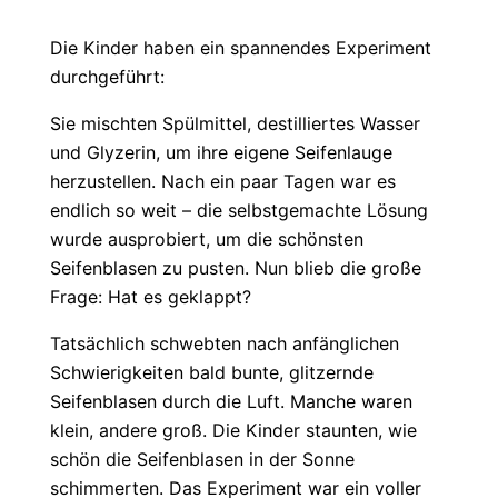
Die Kinder haben ein spannendes Experiment
durchgeführt:
Sie mischten Spülmittel, destilliertes Wasser
und Glyzerin, um ihre eigene Seifenlauge
herzustellen. Nach ein paar Tagen war es
endlich so weit – die selbstgemachte Lösung
wurde ausprobiert, um die schönsten
Seifenblasen zu pusten. Nun blieb die große
Frage: Hat es geklappt?
Tatsächlich schwebten nach anfänglichen
Schwierigkeiten bald bunte, glitzernde
Seifenblasen durch die Luft. Manche waren
klein, andere groß. Die Kinder staunten, wie
schön die Seifenblasen in der Sonne
schimmerten. Das Experiment war ein voller