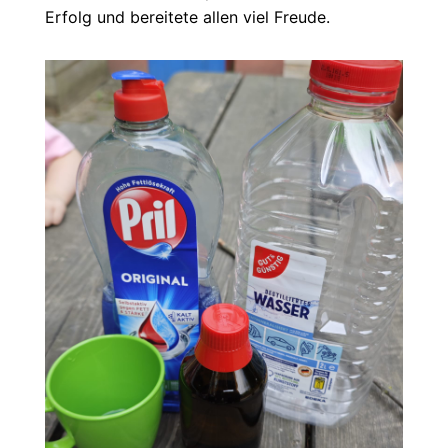
Erfolg und bereitete allen viel Freude.