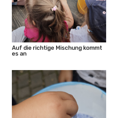
Auf die richtige Mischung kommt
es an