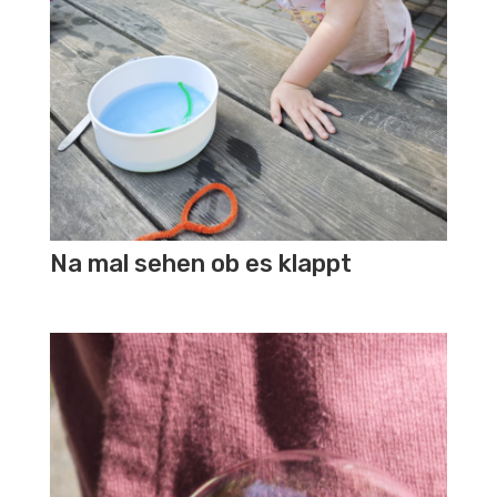
Na mal sehen ob es klappt