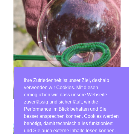
Ihre Zufriedenheit ist unser Ziel, deshalb
verwenden wir Cookies. Mit diesen
ermöglichen wir, dass unsere Webseite
zuverlässig und sicher läuft, wir die
Eine große Seifenblase
Performance im Blick behalten und Sie
besser ansprechen können. Cookies werden
benötigt, damit technisch alles funktioniert
und Sie auch externe Inhalte lesen können.