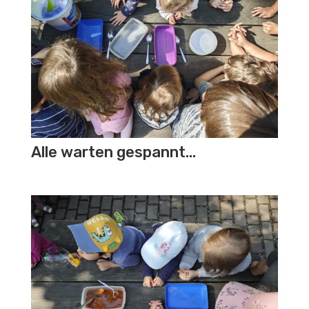
Alle warten gespannt…