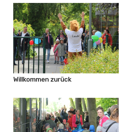
Willkommen zurück