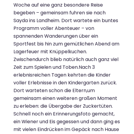
Woche auf eine ganz besondere Reise
begeben – gemeinsam fuhren sie nach
Sayda ins Landheim. Dort wartete ein buntes
Programm voller Abenteuer – von
spannenden Wanderungen über ein
Sportfest bis hin zum gemütlichen Abend am
Lagerfeuer mit Knüppelkuchen.
Zwischendurch blieb natürlich auch ganz viel
Zeit zum Spielen und Toben.Nach 3
erlebnisreichen Tagen kehrten die Kinder
voller Erlebnisse in den Kindergarten zurück.
Dort warteten schon die Eltern,um
gemeinsam einen weiteren großen Moment
zu erleben: die Übergabe der Zuckertüten.
Schnell noch ein Erinnerungsfoto gemacht,
ein Wiener und Eis gegessen und dann ging es
mit vielen Eindrücken im Gepäck nach Hause