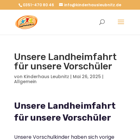
0351-470 80 46
info@kinderhausleubnitz.de
Unsere Landheimfahrt
für unsere Vorschüler
von
Kinderhaus Leubnitz
|
Mai 26, 2025
|
Allgemein
Unsere Landheimfahrt
für unsere Vorschüler
Unsere Vorschulkinder haben sich vorige