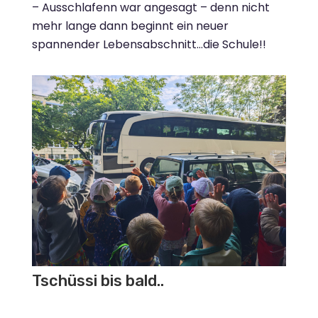
– Ausschlafenn war angesagt – denn nicht
mehr lange dann beginnt ein neuer
spannender Lebensabschnitt…die Schule!!
Tschüssi bis bald..