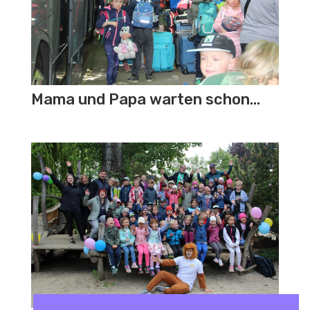
Mama und Papa warten schon…