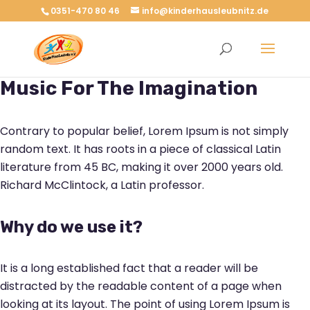
0351-470 80 46
info@kinderhausleubnitz.de
Music For The Imagination
Contrary to popular belief, Lorem Ipsum is not simply
random text. It has roots in a piece of classical Latin
literature from 45 BC, making it over 2000 years old.
Richard McClintock, a Latin professor.
Why do we use it?
It is a long established fact that a reader will be
distracted by the readable content of a page when
looking at its layout. The point of using Lorem Ipsum is