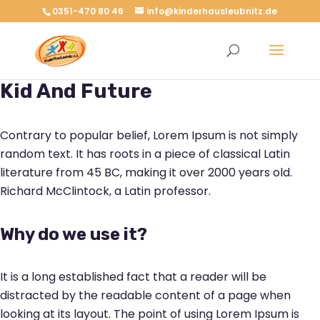
0351-470 80 46
info@kinderhausleubnitz.de
Kid And Future
Contrary to popular belief, Lorem Ipsum is not simply
random text. It has roots in a piece of classical Latin
literature from 45 BC, making it over 2000 years old.
Richard McClintock, a Latin professor.
Why do we use it?
It is a long established fact that a reader will be
distracted by the readable content of a page when
looking at its layout. The point of using Lorem Ipsum is